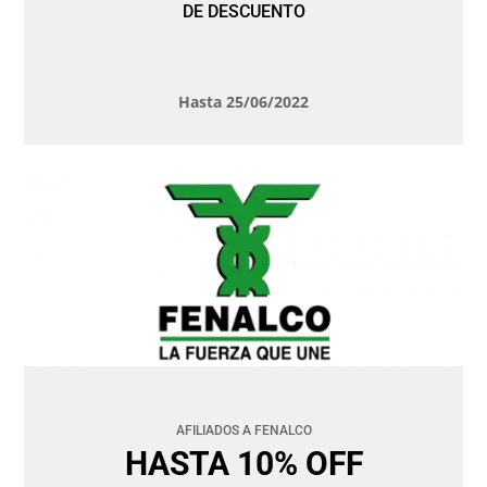
DE DESCUENTO
Hasta 25/06/2022
AFILIADOS A FENALCO
HASTA 10% OFF