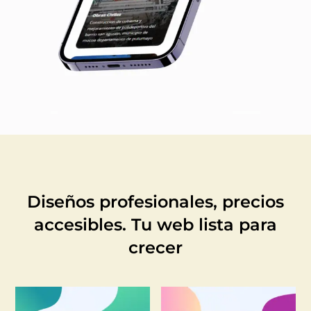
Diseños profesionales, precios
accesibles. Tu web lista para
crecer