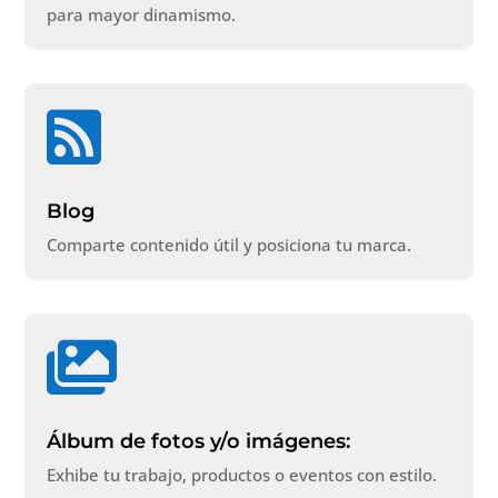
para mayor dinamismo.

Blog
Comparte contenido útil y posiciona tu marca.

Álbum de fotos y/o imágenes:
Exhibe tu trabajo, productos o eventos con estilo.