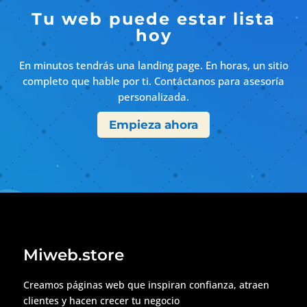
Tu web puede estar lista
hoy
En minutos tendrás una landing page. En horas, un sitio
completo que hable por ti. Contáctanos para asesoría
personalizada.
Empieza ahora
Miweb.store
Creamos páginas web que inspiran confianza, atraen
clientes y hacen crecer tu negocio