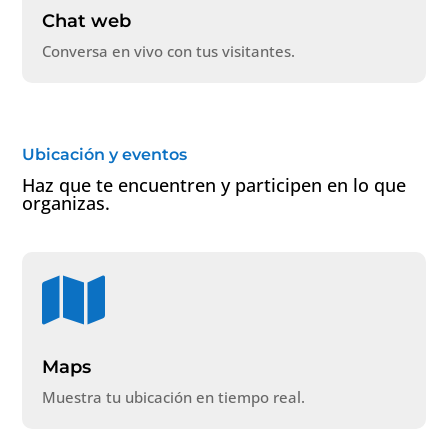
Chat web
Conversa en vivo con tus visitantes.
Ubicación y eventos
Haz que te encuentren y participen en lo que
organizas.

Maps
Muestra tu ubicación en tiempo real.