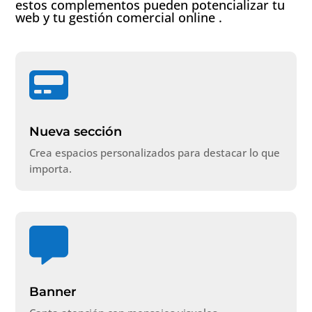
estos complementos pueden potencializar tu
web y tu gestión comercial online .

Nueva sección
Crea espacios personalizados para destacar lo que
importa.

Banner