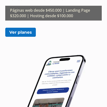
Páginas web desde $450.000 | Landing Page
$320.000 | Hosting desde $100.000
Ver planes