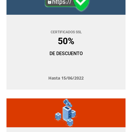
CERTIFICADOS SSL
50%
DE DESCUENTO
Hasta 15/06/2022