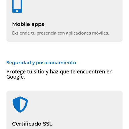

Mobile apps
Extiende tu presencia con aplicaciones móviles.
Seguridad y posicionamiento
Protege tu sitio y haz que te encuentren en
Google.

Certificado SSL