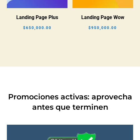
Landing Page Plus
Landing Page Wow
$
650,000.00
$
950,000.00
Promociones activas: aprovecha
antes que terminen