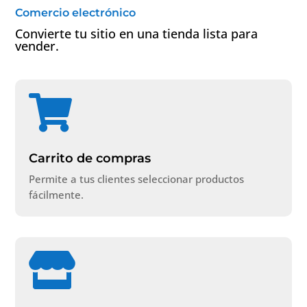
Comercio electrónico
Convierte tu sitio en una tienda lista para
vender.

Carrito de compras
Permite a tus clientes seleccionar productos
fácilmente.
