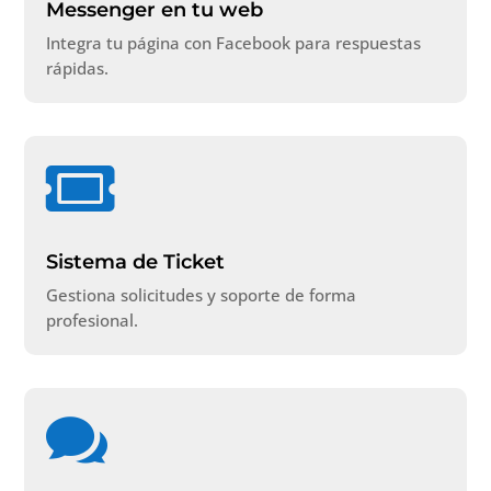
Messenger en tu web
Integra tu página con Facebook para respuestas
rápidas.

Sistema de Ticket
Gestiona solicitudes y soporte de forma
profesional.
