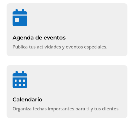

Agenda de eventos
Publica tus actividades y eventos especiales.

Calendario
Organiza fechas importantes para ti y tus clientes.