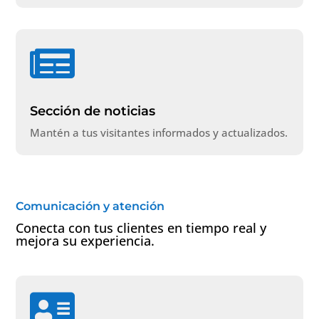

Sección de noticias
Mantén a tus visitantes informados y actualizados.
Comunicación y atención
Conecta con tus clientes en tiempo real y
mejora su experiencia.
