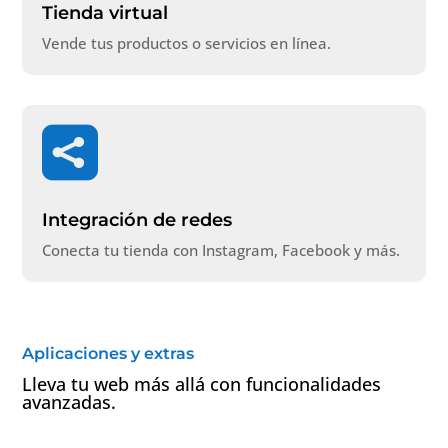
Tienda virtual
Vende tus productos o servicios en línea.

Integración de redes
Conecta tu tienda con Instagram, Facebook y más.
Aplicaciones y extras
Lleva tu web más allá con funcionalidades
avanzadas.