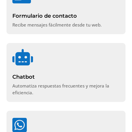
Formulario de contacto
Recibe mensajes fácilmente desde tu web.

Chatbot
Automatiza respuestas frecuentes y mejora la
eficiencia.
