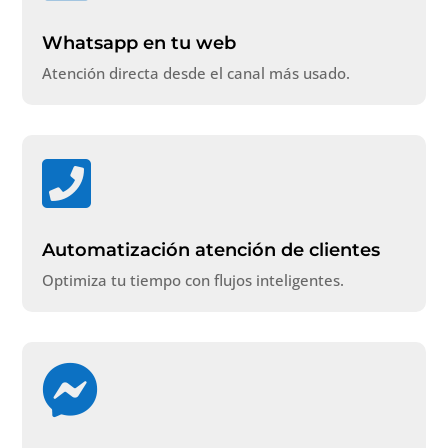
Whatsapp en tu web
Atención directa desde el canal más usado.

Automatización atención de clientes
Optimiza tu tiempo con flujos inteligentes.
