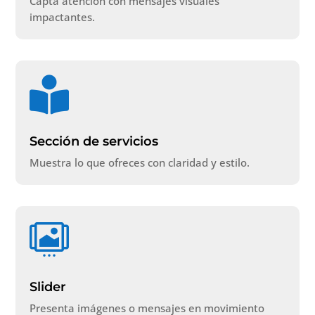
Capta atención con mensajes visuales
impactantes.

Sección de servicios
Muestra lo que ofreces con claridad y estilo.

Slider
Presenta imágenes o mensajes en movimiento