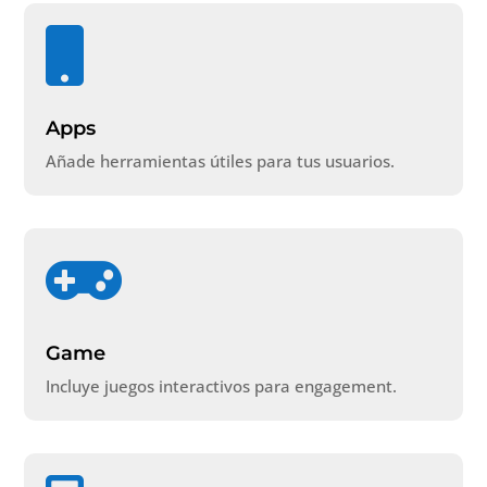

Apps
Añade herramientas útiles para tus usuarios.

Game
Incluye juegos interactivos para engagement.