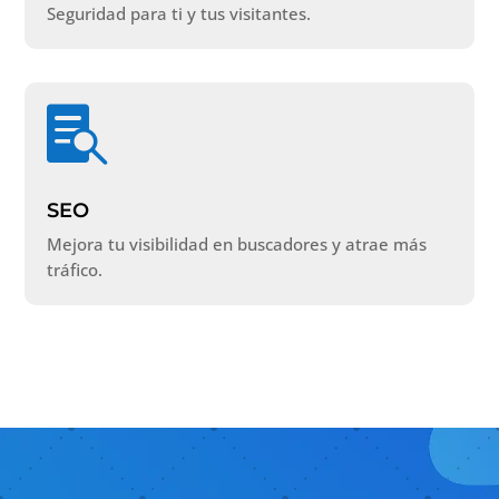
Seguridad para ti y tus visitantes.

SEO
Mejora tu visibilidad en buscadores y atrae más
tráfico.