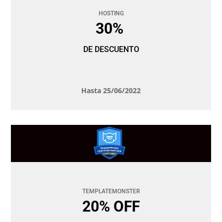
HOSTING
30%
DE DESCUENTO
Hasta 25/06/2022
TEMPLATEMONSTER
20% OFF