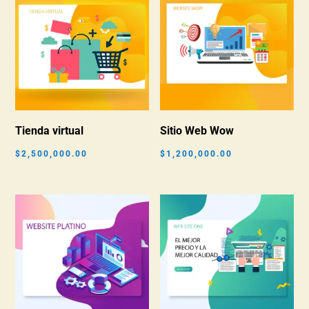
Tienda virtual
Sitio Web Wow
$
2,500,000.00
$
1,200,000.00