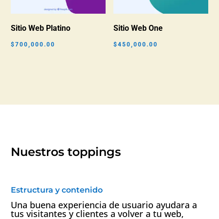
Sitio Web Platino
Sitio Web One
$
700,000.00
$
450,000.00
Nuestros toppings
Estructura y contenido
Una buena experiencia de usuario ayudara a
tus visitantes y clientes a volver a tu web,