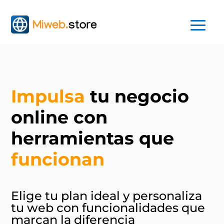
Impulsa
tu negocio
online con
herramientas que
funcionan
Elige tu plan ideal y personaliza
tu web con funcionalidades que
marcan la diferencia