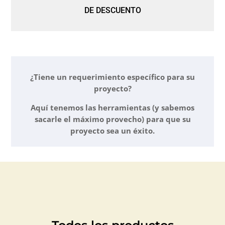
DE DESCUENTO
¿Tiene un requerimiento específico para su
proyecto?
Aquí tenemos las herramientas (y sabemos
sacarle el máximo provecho) para que su
proyecto sea un éxito.